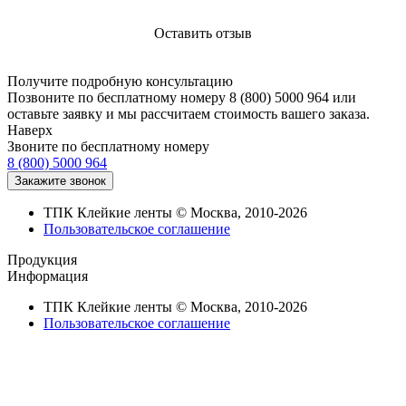
довольны качеством и сроками.
Оставить отзыв
Получите подробную консультацию
Позвоните по бесплатному номеру 8 (800) 5000 964 или
оставьте заявку и мы рассчитаем стоимость вашего заказа.
Наверх
Звоните по бесплатному номеру
8 (800) 5000 964
ТПК Клейкие ленты © Москва, 2010-2026
Пользовательское соглашение
Продукция
Информация
ТПК Клейкие ленты © Москва, 2010-2026
Пользовательское соглашение