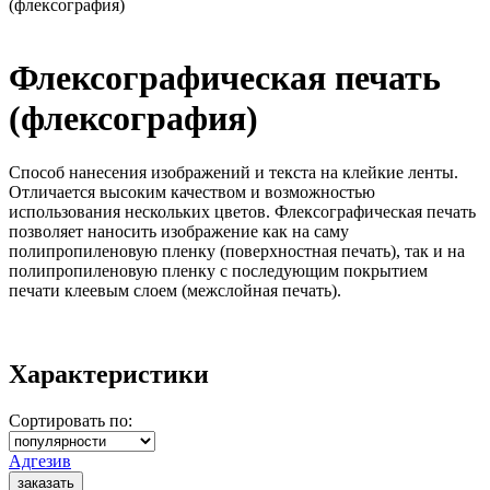
(флексография)
Флексографическая печать
(флексография)
Способ нанесения изображений и текста на клейкие ленты.
Отличается высоким качеством и возможностью
использования нескольких цветов. Флексографическая печать
позволяет наносить изображение как на саму
полипропиленовую пленку (поверхностная печать), так и на
полипропиленовую пленку с последующим покрытием
печати клеевым слоем (межслойная печать).
Характеристики
Сортировать по:
Адгезив