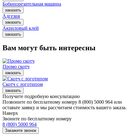
Бобинорезательная машина
Адгезия
Акриловый клей
Вам могут быть интересны
Промо скотч
Скотч с логотипом
Получите подробную консультацию
Позвоните по бесплатному номеру 8 (800) 5000 964 или
оставьте заявку и мы рассчитаем стоимость вашего заказа.
Наверх
Звоните по бесплатному номеру
8 (800) 5000 964