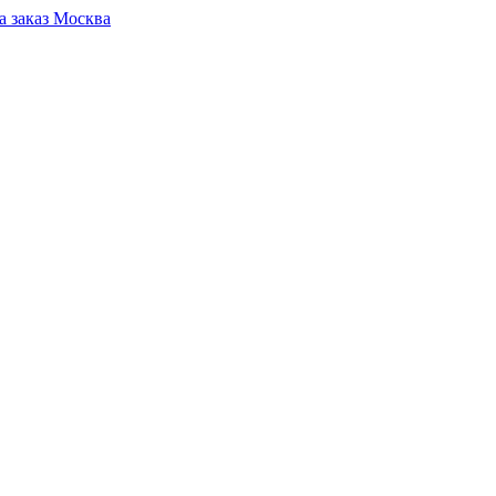
Москва