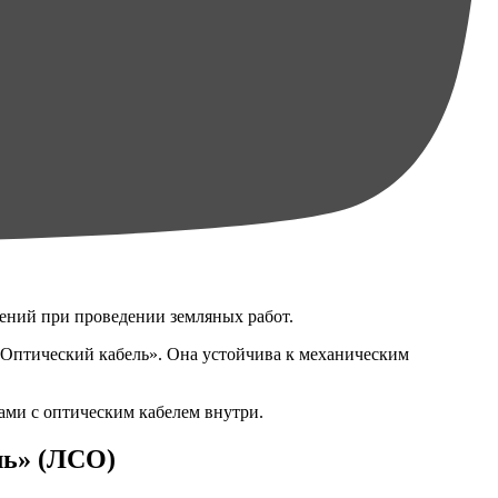
ений при проведении земляных работ.
 Оптический кабель». Она устойчива к механическим
ами с оптическим кабелем внутри.
ль» (ЛСО)