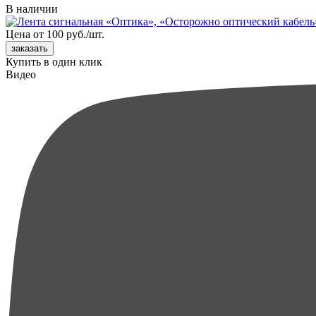
В наличии
Цена от 100 руб./шт.
Купить в один клик
Видео