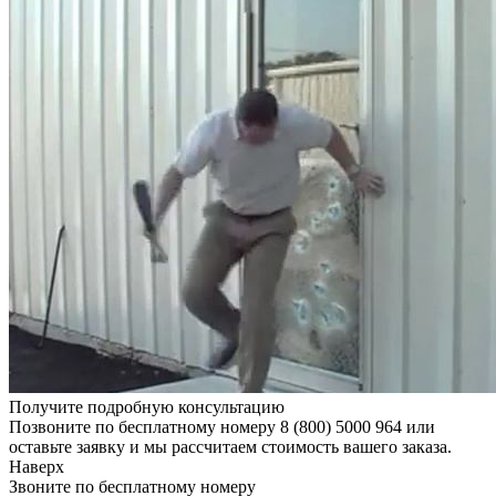
Получите подробную консультацию
Позвоните по бесплатному номеру 8 (800) 5000 964 или
оставьте заявку и мы рассчитаем стоимость вашего заказа.
Наверх
Звоните по бесплатному номеру