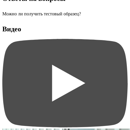
Можно ли получить тестовый образец?
Видео