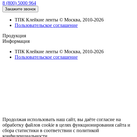
8 (800) 5000 964
ТПК Клейкие ленты © Москва, 2010-2026
Пользовательское соглашение
Продукция
Информация
ТПК Клейкие ленты © Москва, 2010-2026
Пользовательское соглашение
Продолжая использовать наш сайт, вы даёте согласие на
обработку файлов cookie в целях функционирования сайта и
сбора статистики в соответствии с
политикой
конфиденциальности