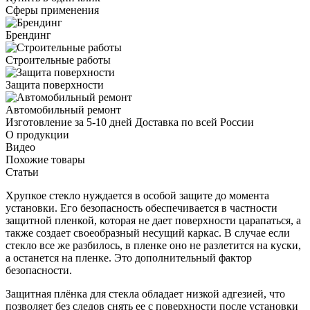
Сферы применения
Брендинг
Строительные работы
Защита поверхности
Автомобильный ремонт
Изготовление за 5-10 дней
Доставка по всей России
О продукции
Видео
Похожие товары
Статьи
Хрупкое стекло нуждается в особой защите до момента
установки. Его безопасность обеспечивается в частности
защитной пленкой, которая не дает поверхности царапаться, а
также создает своеобразный несущий каркас. В случае если
стекло все же разбилось, в пленке оно не разлетится на куски,
а останется на пленке. Это дополнительный фактор
безопасности.
Защитная плёнка для стекла обладает низкой адгезией, что
позволяет без следов снять ее с поверхности после установки