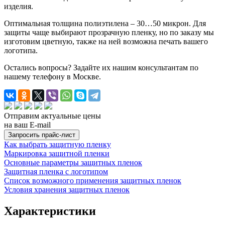
изделия.
Оптимальная толщина полиэтилена – 30…50 микрон. Для
защиты чаще выбирают прозрачную пленку, но по заказу мы
изготовим цветную, также на ней возможна печать вашего
логотипа.
Остались вопросы? Задайте их нашим консультантам по
нашему телефону в Москве.
Отправим актуальные цены
на ваш E-mail
Как выбрать защитную пленку
Маркировка защитной пленки
Основные параметры защитных пленок
Защитная пленка с логотипом
Список возможного применения защитных пленок
Условия хранения защитных пленок
Характеристики