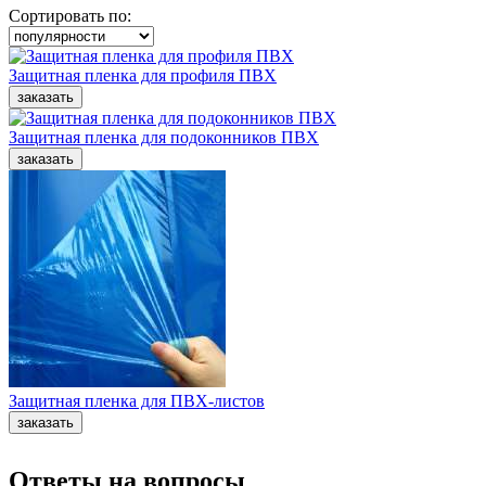
Сортировать по:
Защитная пленка для профиля ПВХ
Защитная пленка для подоконников ПВХ
Защитная пленка для ПВХ-листов
Ответы на вопросы